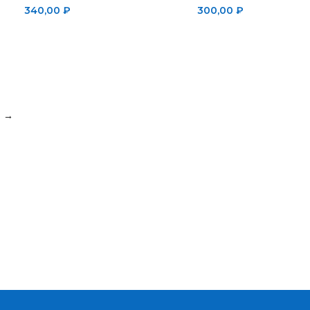
340,00
₽
300,00
₽
→