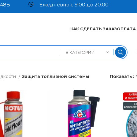
 48Б
Ежедневно с 9:00 до 20:00
КАК СДЕЛАТЬ ЗАКАЗ
ОПЛАТА
В КАТЕГОРИИ
дкости
Защита топливной системы
Показать