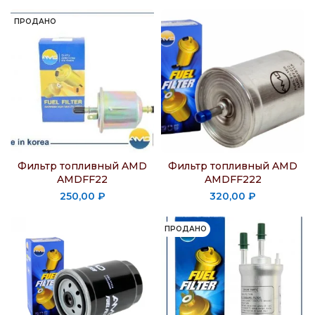
ПРОДАНО
Фильтр топливный AMD
Фильтр топливный AMD
AMDFF22
AMDFF222
250,00
₽
320,00
₽
ПРОДАНО