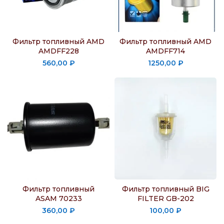
Фильтр топливный AMD
Фильтр топливный AMD
AMDFF228
AMDFF714
560,00
₽
1250,00
₽
Фильтр топливный
Фильтр топливный BIG
ASAM 70233
FILTER GB-202
360,00
₽
100,00
₽