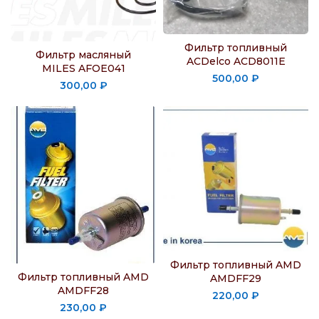
Фильтр топливный
Фильтр масляный
ACDelco ACD8011E
MILES AFOE041
500,00
₽
300,00
₽
Фильтр топливный AMD
Фильтр топливный AMD
AMDFF29
AMDFF28
220,00
₽
230,00
₽