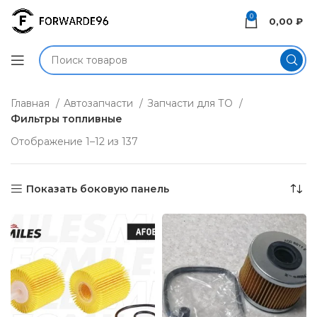
0
0,00
₽
Главная
Автозапчасти
Запчасти для ТО
Фильтры топливные
Отображение 1–12 из 137
Показать боковую панель