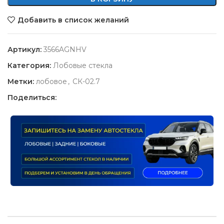
Добавить в список желаний
Артикул:
3566AGNHV
Категория:
Лобовые стекла
Метки:
лобовое
,
СК-02.7
Поделиться: