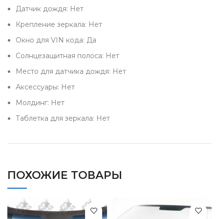
Датчик дождя: Нет
Крепление зеркала: Нет
Окно для VIN кода: Да
Солнцезащитная полоса: Нет
Место для датчика дождя: Нет
Аксессуары: Нет
Молдинг: Нет
Таблетка для зеркала: Нет
ПОХОЖИЕ ТОВАРЫ